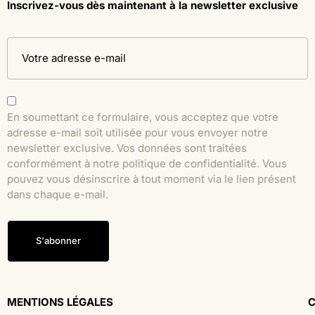
Inscrivez-vous dès maintenant à la newsletter exclusive
En soumettant ce formulaire, vous acceptez que votre
adresse e-mail soit utilisée pour vous envoyer notre
newsletter exclusive. Vos données sont traitées
conformément à notre politique de confidentialité. Vous
pouvez vous désinscrire à tout moment via le lien présent
dans chaque e-mail.
S'abonner
MENTIONS LÉGALES