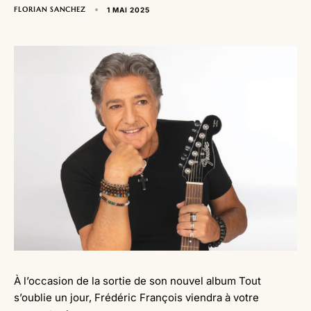
FLORIAN SANCHEZ
1 MAI 2025
À l’occasion de la sortie de son nouvel album Tout
s’oublie un jour, Frédéric François viendra à votre