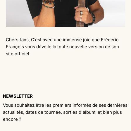
Chers fans, C’est avec une immense joie que Frédéric
François vous dévoile la toute nouvelle version de son
site officiel
NEWSLETTER
Vous souhaitez être les premiers informés de ses dernières
actualités, dates de tournée, sorties d'album, et bien plus
encore ?