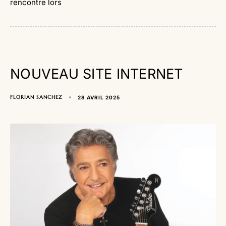
rencontre lors
NOUVEAU SITE INTERNET
FLORIAN SANCHEZ
28 AVRIL 2025