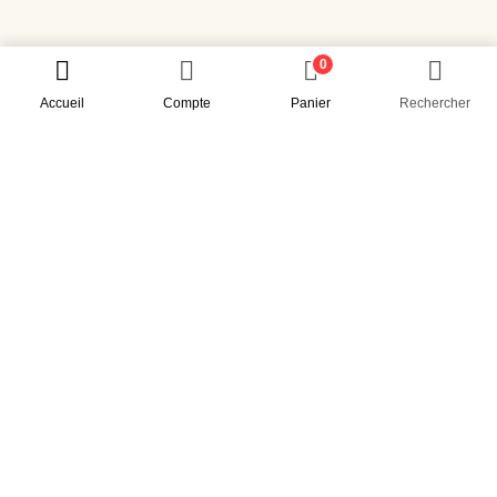
0
Accueil
Compte
Panier
Rechercher