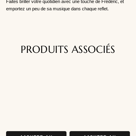
Faites briller votre quotidien avec une touche de Frédéric, et
emportez un peu de sa musique dans chaque reflet.
PRODUITS ASSOCIÉS