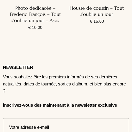
Photo dédicacée –
Housse de coussin – Tout
Frédéric François – Tout
s’oublie un jour
s’oublie un jour – Assis
€
15,00
€
10,00
NEWSLETTER
Vous souhaitez être les premiers informés de ses dernières
actualités, dates de tournée, sorties d'album, et bien plus encore
?
Inscrivez-vous dès maintenant à la newsletter exclusive