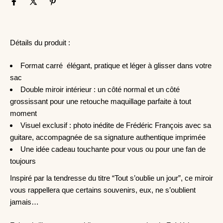
Détails du produit :
Format carré
élégant, pratique et léger à glisser dans votre
sac
Double miroir intérieur : un côté normal et un côté
grossissant pour une retouche maquillage parfaite à tout
moment
Visuel exclusif : photo inédite de Frédéric François avec sa
guitare, accompagnée de sa signature authentique imprimée
Une idée cadeau touchante pour vous ou pour une fan de
toujours
Inspiré par la tendresse du titre “Tout s’oublie un jour”, ce miroir
vous rappellera que certains souvenirs, eux, ne s’oublient
jamais…