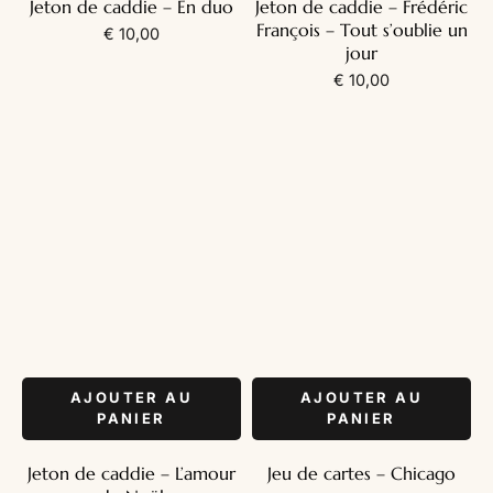
Jeton de caddie – En duo
Jeton de caddie – Frédéric
François – Tout s’oublie un
€
10,00
jour
€
10,00
AJOUTER AU
AJOUTER AU
PANIER
PANIER
Jeton de caddie – L’amour
Jeu de cartes – Chicago