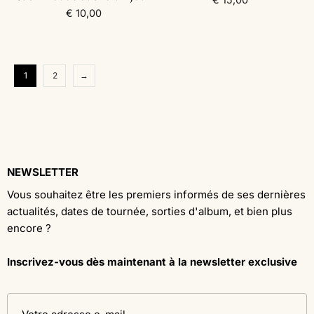
€
10,00
1
2
→
NEWSLETTER
Vous souhaitez être les premiers informés de ses dernières
actualités, dates de tournée, sorties d'album, et bien plus
encore ?
Inscrivez-vous dès maintenant à la newsletter exclusive