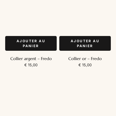
AJOUTER AU
AJOUTER AU
PANIER
PANIER
Collier argent – Fredo
Collier or – Fredo
€
15,00
€
15,00