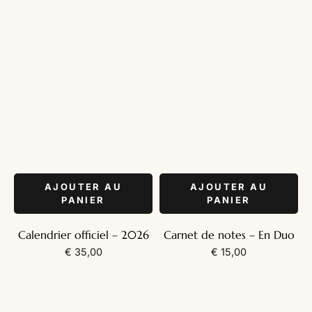
AJOUTER AU
AJOUTER AU
PANIER
PANIER
Calendrier officiel – 2026
Carnet de notes – En Duo
€
35,00
€
15,00