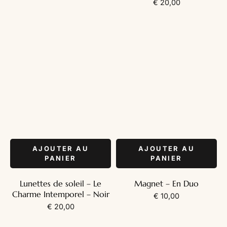
€
20,00
AJOUTER AU
AJOUTER AU
PANIER
PANIER
Lunettes de soleil – Le
Magnet – En Duo
Charme Intemporel – Noir
€
10,00
€
20,00