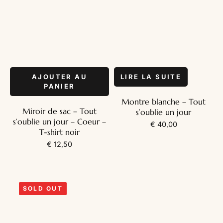
AJOUTER AU
LIRE LA SUITE
PANIER
Montre blanche – Tout
Miroir de sac – Tout
s’oublie un jour
s’oublie un jour – Coeur –
€
40,00
T-shirt noir
€
12,50
SOLD OUT