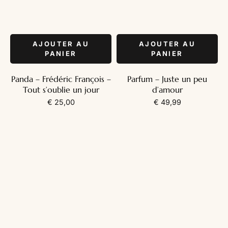
AJOUTER AU
AJOUTER AU
PANIER
PANIER
Panda – Frédéric François –
Parfum – Juste un peu
Tout s’oublie un jour
d’amour
€
25,00
€
49,99