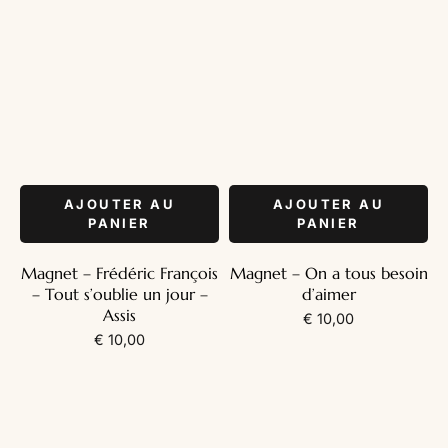
AJOUTER AU
AJOUTER AU
PANIER
PANIER
Magnet – Frédéric François
Magnet – On a tous besoin
– Tout s’oublie un jour –
d’aimer
Assis
€
10,00
€
10,00