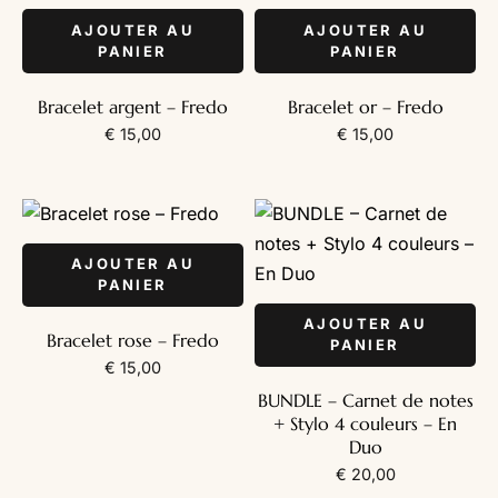
AJOUTER AU
AJOUTER AU
PANIER
PANIER
Bracelet argent – Fredo
Bracelet or – Fredo
€
15,00
€
15,00
AJOUTER AU
PANIER
AJOUTER AU
Bracelet rose – Fredo
PANIER
€
15,00
BUNDLE – Carnet de notes
+ Stylo 4 couleurs – En
Duo
€
20,00