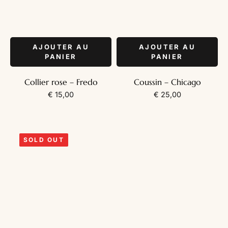
AJOUTER AU
AJOUTER AU
PANIER
PANIER
Collier rose – Fredo
Coussin – Chicago
€
15,00
€
25,00
SOLD OUT