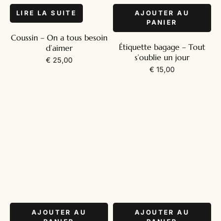
LIRE LA SUITE
AJOUTER AU
PANIER
Coussin – On a tous besoin
Étiquette bagage – Tout
d’aimer
s’oublie un jour
€
25,00
€
15,00
AJOUTER AU
AJOUTER AU