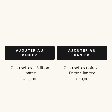
AJOUTER AU
AJOUTER AU
PANIER
PANIER
Chaussettes – Édition
Chaussettes noires –
limitée
Édition limitée
€
10,00
€
10,00