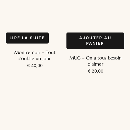
LIRE LA SUITE
AJOUTER AU
PANIER
Montre noir – Tout
MUG – On a tous besoin
s’oublie un jour
d’aimer
€
40,00
€
20,00