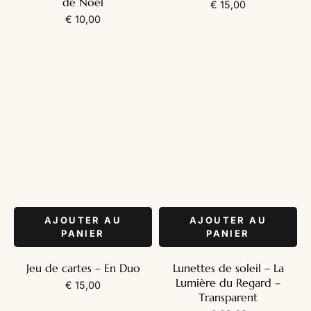
de Noël
€
15,00
€
10,00
AJOUTER AU
AJOUTER AU
PANIER
PANIER
Jeu de cartes – En Duo
Lunettes de soleil – La
Lumière du Regard –
€
15,00
Transparent