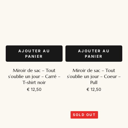
AJOUTER AU
AJOUTER AU
PANIER
PANIER
Miroir de sac – Tout
Miroir de sac – Tout
s’oublie un jour – Carré –
s’oublie un jour – Coeur –
T-shirt noir
Pull
€
12,50
€
12,50
SOLD OUT