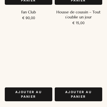
PANIER
PANIER
Fan Club
Housse de coussin – Tout
s’oublie un jour
€
90,00
€
15,00
AJOUTER AU
AJOUTER AU
PANIER
PANIER