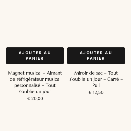
AJOUTER AU
AJOUTER AU
PANIER
PANIER
Magnet musical – Aimant
Miroir de sac – Tout
de réfrigérateur musical
s’oublie un jour – Carré –
personnalisé – Tout
Pull
s’oublie un jour
€
12,50
€
20,00