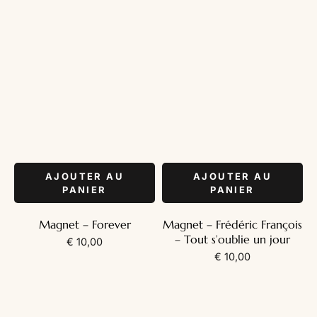
AJOUTER AU
AJOUTER AU
PANIER
PANIER
Magnet – Forever
Magnet – Frédéric François
– Tout s’oublie un jour
€
10,00
€
10,00