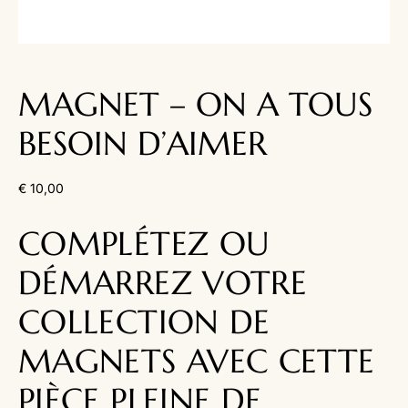
MAGNET – ON A TOUS
BESOIN D’AIMER
€
10,00
COMPLÉTEZ OU
DÉMARREZ VOTRE
COLLECTION DE
MAGNETS AVEC CETTE
PIÈCE PLEINE DE