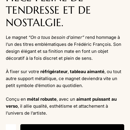
TENDRESSE ET DE
NOSTALGIE.
Le magnet
“On a tous besoin d’aimer”
rend hommage à
l’un des titres emblématiques de Frédéric François. Son
design élégant et sa finition mate en font un objet
décoratif à la fois discret et plein de sens.
À fixer sur votre
réfrigérateur
,
tableau aimanté
, ou tout
autre support métallique, ce magnet deviendra vite un
petit symbole d’émotion au quotidien.
Conçu en
métal robuste
, avec un
aimant puissant au
verso
, il allie qualité, esthétisme et attachement à
l’univers de l’artiste.