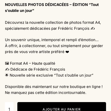
NOUVELLES PHOTOS DÉDICACÉES – ÉDITION “Tout
s’oublie un jour”
Découvrez la nouvelle collection de photos format A4,
spécialement dédicacées par Frédéric François ✍️
Un souvenir unique, intemporel et rempli d’émotion…
À offrir, à collectionner, ou tout simplement pour garder
près de vous votre artiste préféré ❤️
🖼️ Format A4 – Haute qualité
✍️ Dédicace de Frédéric François
🌟 Nouvelle série exclusive “Tout s’oublie un jour”
Disponible dès maintenant sur notre boutique en ligne !
Ne manquez pas cette édition incontournable.
AJOUTER AU PANIER