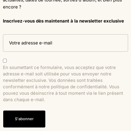
encore ?
Inscrivez-vous dès maintenant à la newsletter exclusive
En soumettant ce formulaire, vous acceptez que votre
adresse e-mail soit utilisée pour vous envoyer notre
newsletter exclusive. Vos données sont traitées
conformément à notre politique de confidentialité. Vous
pouvez vous désinscrire à tout moment via le lien présent
dans chaque e-mail.
S'abonner