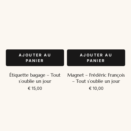
AJOUTER AU
AJOUTER AU
PANIER
PANIER
Étiquette bagage – Tout
Magnet – Frédéric François
s’oublie un jour
– Tout s’oublie un jour
€
15,00
€
10,00