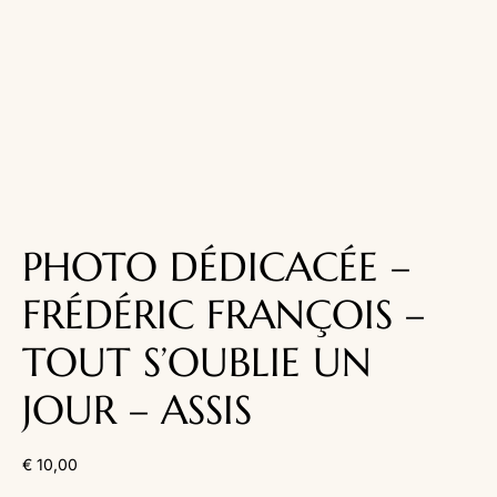
PHOTO DÉDICACÉE –
FRÉDÉRIC FRANÇOIS –
TOUT S’OUBLIE UN
JOUR – ASSIS
€
10,00