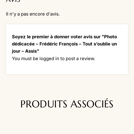
Il n'y a pas encore d'avis.
Soyez le premier à donner voter avis sur "Photo
dédicacée – Frédéric François – Tout s’oublie un
jour – Assis"
You must be
logged in
to post a review.
PRODUITS ASSOCIÉS