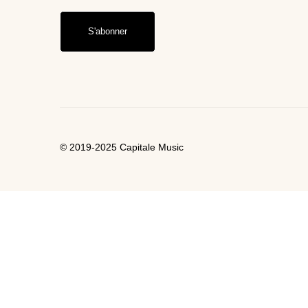
S'abonner
© 2019-2025 Capitale Music