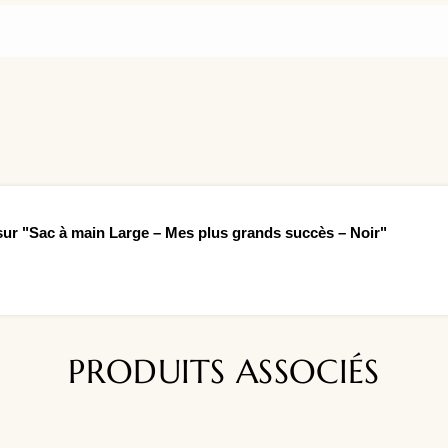
 sur "Sac à main Large – Mes plus grands succès – Noir"
PRODUITS ASSOCIÉS