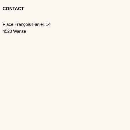
CONTACT
Place François Faniel, 14
4520 Wanze