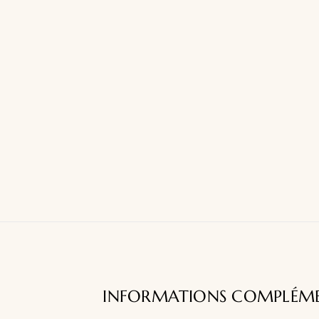
INFORMATIONS COMPLÉME