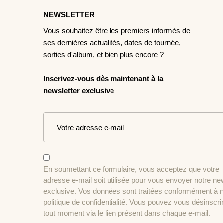
NEWSLETTER
Vous souhaitez être les premiers informés de
ses dernières actualités, dates de tournée,
sorties d'album, et bien plus encore ?
Inscrivez-vous dès maintenant à la
newsletter exclusive
En soumettant ce formulaire, vous acceptez que votre
adresse e-mail soit utilisée pour vous envoyer notre ne
exclusive. Vos données sont traitées conformément à n
politique de confidentialité. Vous pouvez vous désinscri
tout moment via le lien présent dans chaque e-mail.