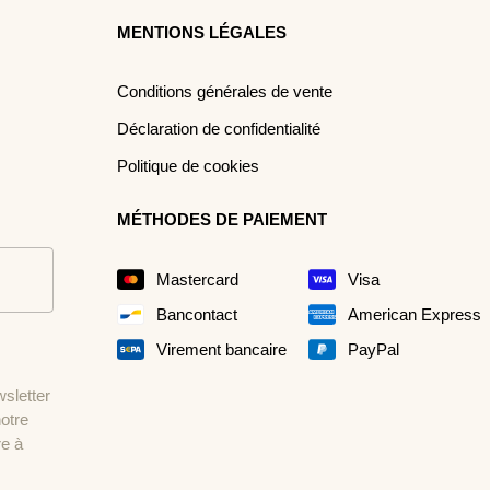
MENTIONS LÉGALES
Conditions générales de vente
Déclaration de confidentialité
Politique de cookies
MÉTHODES DE PAIEMENT
Mastercard
Visa
Bancontact
American Express
Virement bancaire
PayPal
wsletter
otre
re à