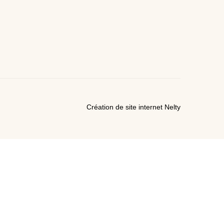
Création de site internet Nelty