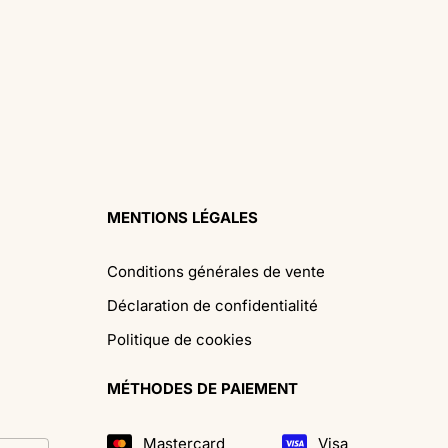
MENTIONS LÉGALES
Conditions générales de vente
Déclaration de confidentialité
Politique de cookies
MÉTHODES DE PAIEMENT
Mastercard
Visa