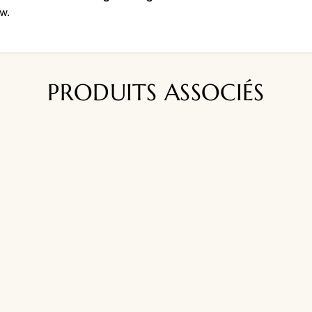
ew.
PRODUITS ASSOCIÉS