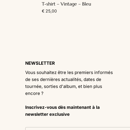
T-shirt – Vintage – Bleu
€
25,00
NEWSLETTER
Vous souhaitez être les premiers informés
de ses dernières actualités, dates de
tournée, sorties d'album, et bien plus
encore ?
Inscrivez-vous dès maintenant à la
newsletter exclusive