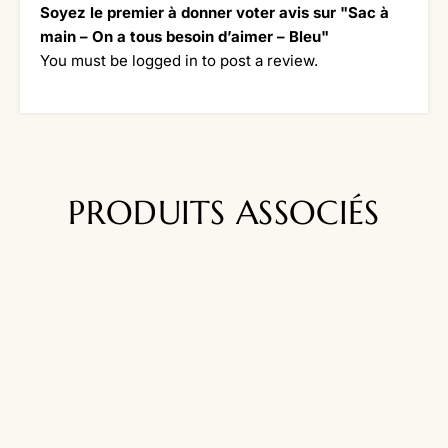
Soyez le premier à donner voter avis sur "Sac à
main – On a tous besoin d’aimer – Bleu"
You must be
logged in
to post a review.
PRODUITS ASSOCIÉS