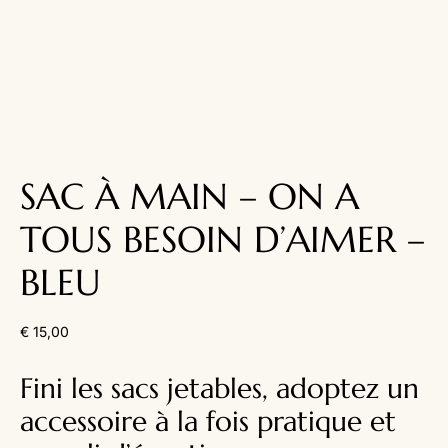
SAC À MAIN – ON A
TOUS BESOIN D’AIMER –
BLEU
€
15,00
Fini les sacs jetables, adoptez un
accessoire à la fois pratique et