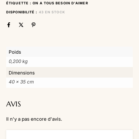
ÉTIQUETTE :
ON A TOUS BESOIN D'AIMER
DISPONIBILITÉ :
43 EN STOCK
Poids
0,200 kg
Dimensions
40 × 35 cm
AVIS
Il n'y a pas encore d'avis.