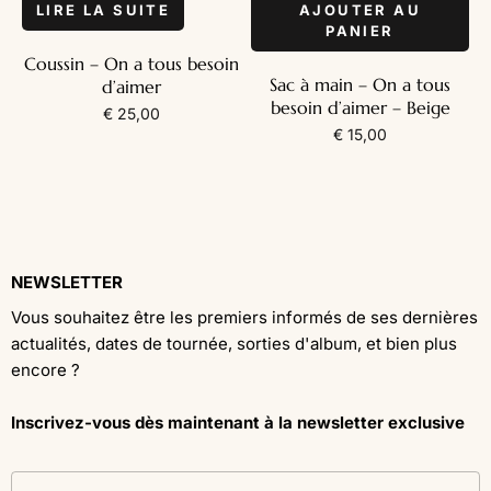
LIRE LA SUITE
AJOUTER AU
PANIER
Coussin – On a tous besoin
Sac à main – On a tous
d’aimer
besoin d’aimer – Beige
€
25,00
€
15,00
NEWSLETTER
Vous souhaitez être les premiers informés de ses dernières
actualités, dates de tournée, sorties d'album, et bien plus
encore ?
Inscrivez-vous dès maintenant à la newsletter exclusive