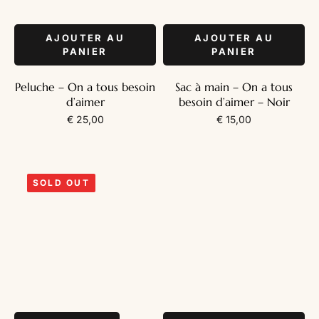
AJOUTER AU
AJOUTER AU
PANIER
PANIER
Peluche – On a tous besoin
Sac à main – On a tous
d’aimer
besoin d’aimer – Noir
€
25,00
€
15,00
SOLD OUT